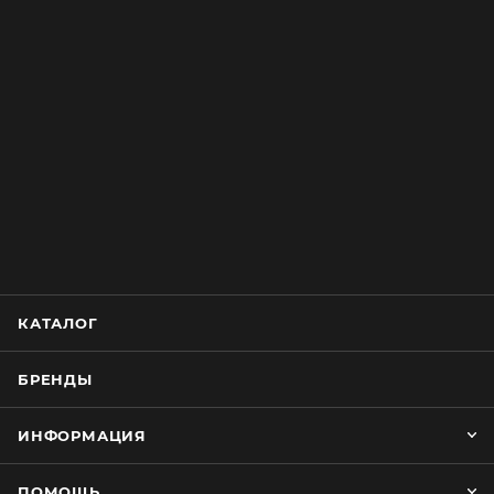
КАТАЛОГ
БРЕНДЫ
ИНФОРМАЦИЯ
ПОМОЩЬ