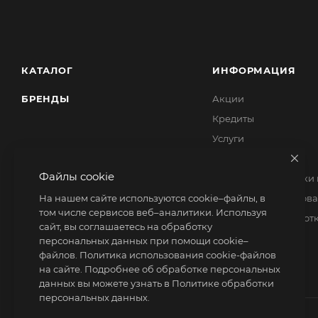
КАТАЛОГ
ИНФОРМАЦИЯ
БРЕНДЫ
Акции
Кредиты
Услуги
Ответственность
Файлы cookie
Политика обработки
На нашем сайте используются cookie–файлы, в
Политика использова
том числе сервисов веб–аналитики. Используя
Согласие на обработ
сайт, вы соглашаетесь на обработку
персональных данных при помощи cookie–
файлов.
Политика использования cookie-файлов
на сайте
. Подробнее об обработке персональных
данных вы можете узнать в
Политике обработки
персональных данных.