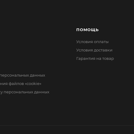
ПОМОЩЬ
Условия оплаты
Условия доставки
Гарантия на товар
 персональных данных
ния файлов «cookie»
ку персональных данных