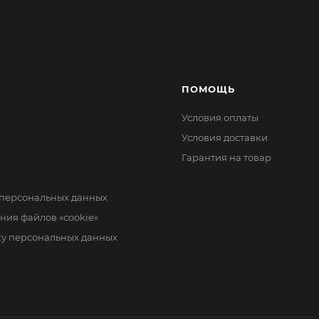
ПОМОЩЬ
Условия оплаты
Условия доставки
Гарантия на товар
 персональных данных
ния файлов «cookie»
ку персональных данных