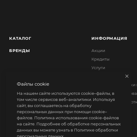
КАТАЛОГ
ИНФОРМАЦИЯ
БРЕНДЫ
Акции
Кредиты
Услуги
Ответственность
Файлы cookie
Политика обработки
На нашем сайте используются cookie–файлы, в
Политика использова
том числе сервисов веб–аналитики. Используя
Согласие на обработ
сайт, вы соглашаетесь на обработку
персональных данных при помощи cookie–
файлов.
Политика использования cookie-файлов
на сайте
. Подробнее об обработке персональных
данных вы можете узнать в
Политике обработки
персональных данных.