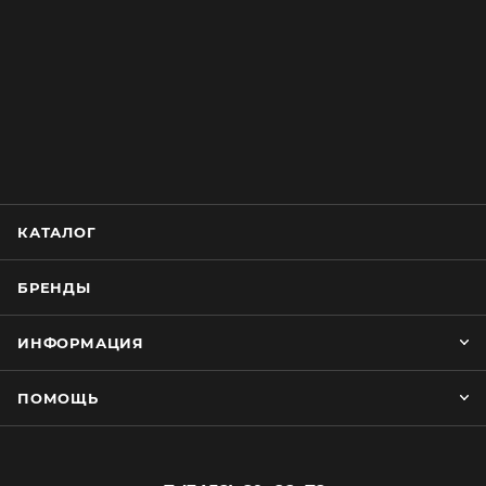
КАТАЛОГ
БРЕНДЫ
ИНФОРМАЦИЯ
ПОМОЩЬ