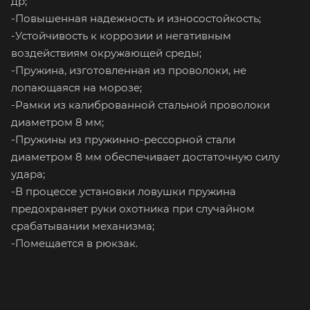
др;
-Повышенная надежность и износостойкость;
-Устойчивость к коррозии и негативным
воздействиям окружающей среды;
-Пружина, изготовленная из проволоки, не
лопающаяся на морозе;
-Рамки из калиброванной стальной проволоки
диаметром 8 мм;
-Пружины из пружинно-рессорной стали
диаметром 8 мм обеспечивает достаточную силу
удара;
-В процессе установки ловушки пружина
предохраняет руки охотника при случайном
срабатывании механизма;
-Помещается в рюкзак.