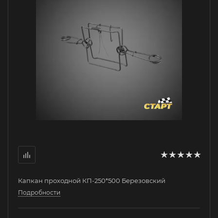
Капкан проходной КП-250*500 Березовский
Подробности