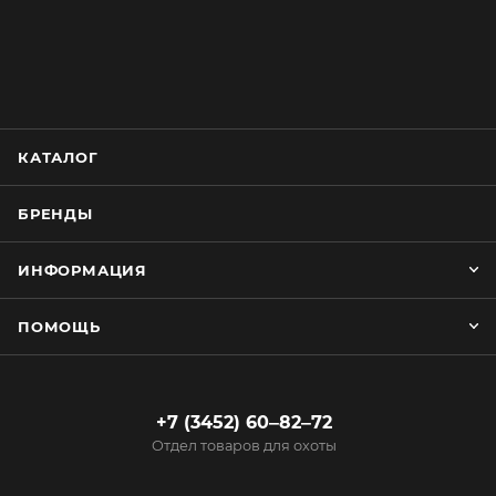
КАТАЛОГ
БРЕНДЫ
ИНФОРМАЦИЯ
ПОМОЩЬ
+7 (3452) 60‒82‒72
Отдел товаров для охоты