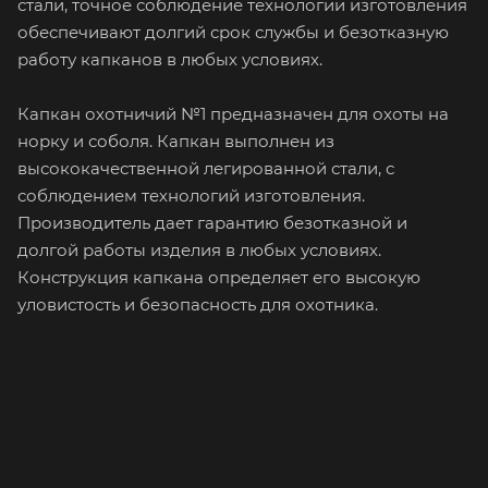
стали, точное соблюдение технологии изготовления
обеспечивают долгий срок службы и безотказную
работу капканов в любых условиях.
Капкан охотничий №1 предназначен для охоты на
норку и соболя. Капкан выполнен из
высококачественной легированной стали, с
соблюдением технологий изготовления.
Производитель дает гарантию безотказной и
долгой работы изделия в любых условиях.
Конструкция капкана определяет его высокую
уловистость и безопасность для охотника.