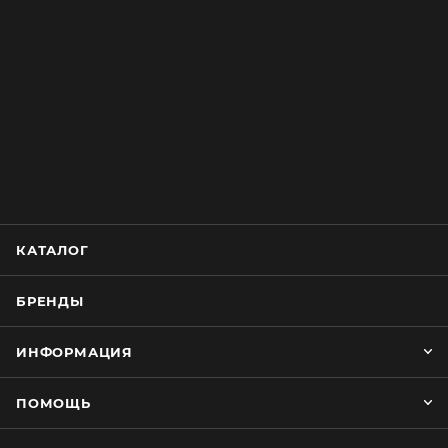
КАТАЛОГ
БРЕНДЫ
ИНФОРМАЦИЯ
ПОМОЩЬ