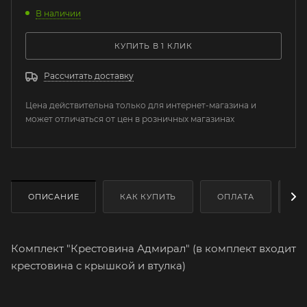
В наличии
КУПИТЬ В 1 КЛИК
Рассчитать доставку
Цена действительна только для интернет-магазина и
может отличаться от цен в розничных магазинах
ОПИСАНИЕ
КАК КУПИТЬ
ОПЛАТА
Д
Комплект "Крестовина Адмирал" (в комплект входит
крестовина с крышкой и втулка)