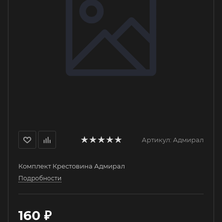
Артикул:
Адмирал
Комплект Крестовина Адмирал
Подробности
160
₽