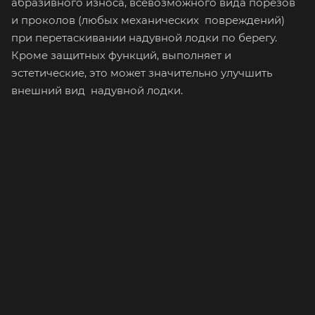
абразивного износа, всевозможного вида порезов
и проколов (любых механических повреждений)
при перетаскивании надувной лодки по берегу.
Кроме защитных функций, выполняет и
эстетические, это может значительно улучшить
внешний вид надувной лодки.