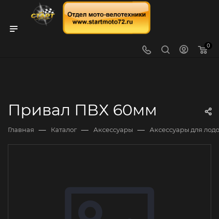
0
Привал ПВХ 60мм
—
—
—
Главная
Каталог
Аксессуары
Аксессуары для лод