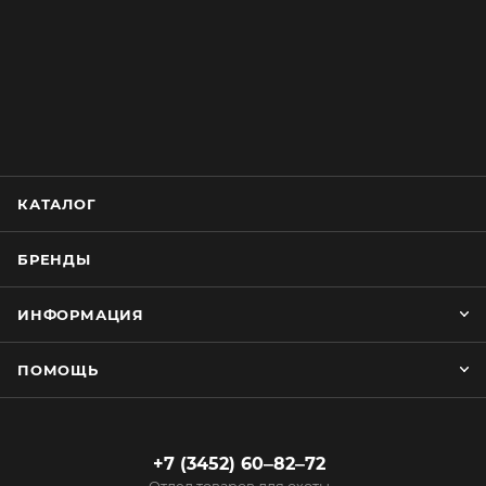
КАТАЛОГ
БРЕНДЫ
ИНФОРМАЦИЯ
ПОМОЩЬ
+7 (3452) 60‒82‒72