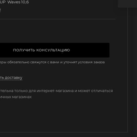
SUP Waves 10,6
и
ПОЛУЧИТЬ КОНСУЛЬТАЦИЮ
ы обязательно свяжутся с вами и уточнят условия заказа
ть доставку
тельна только для интернет-магазина и может отличаться
ничных магазинах