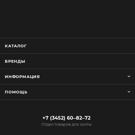
КАТАЛОГ
БРЕНДЫ
ИНФОРМАЦИЯ
ПОМОЩЬ
+7 (3452) 60‒82‒72
Отдел товаров для охоты