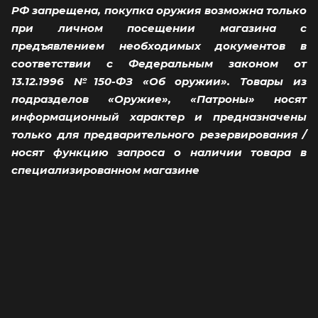
РФ запрещена, покупка оружия возможна только
при личном посещении магазина с
предъявлением необходимых документов в
соответствии с Федеральным законом от
13.12.1996 №150-ФЗ «Об оружии». Товары из
подразделов «Оружие», «Патроны» носят
информационный характер и предназначены
только для предварительного резервирования /
носят функцию запроса о наличии товара в
специализированном магазине