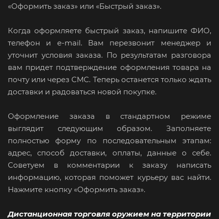
«Оформить заказ» или «Быстрый заказ».
Когда оформляете быстрый заказ, напишите ФИО,
телефон и e-mail. Вам перезвонит менеджер и
уточнит условия заказа. По результатам разговора
вам придет подтверждение оформления товара на
почту или через СМС. Теперь останется только ждать
доставки и радоваться новой покупке.
Оформление заказа в стандартном режиме
выглядит следующим образом. Заполняете
полностью форму по последовательным этапам:
адрес, способ доставки, оплаты, данные о себе.
Советуем в комментарии к заказу написать
информацию, которая поможет курьеру вас найти.
Нажмите кнопку «Оформить заказ».
Дистанционная торговля оружием на территории