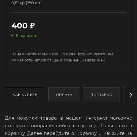
0,52 гр (250 шт)
400
₽
В наличии
Цена действительна только для интернет-магазина и
может отличаться от цен в розничных магазинах
КАК КУПИТЬ
ОПЛАТА
ДОСТАВКА
ДО
Для покупки товара в нашем интернет-магазине
выберите понравившийся товар и добавьте его в
корзину. Далее перейдите в Корзину и нажмите на