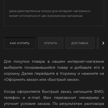
Цена действительна только для интернет-магазина и
может отличаться от цен в розничных магазинах
КАК КУПИТЬ
ОПЛАТА
ДОСТАВКА
ДО
Для покупки товара в нашем интернет-магазине
выберите понравившийся товар и добавьте его в
корзину. Далее перейдите в Корзину и нажмите на
«Оформить заказ» или «Быстрый заказ».
Когда оформляете быстрый заказ, напишите ФИО,
телефон и e-mail. Вам перезвонит менеджер и
уточнит условия заказа. По результатам разговора