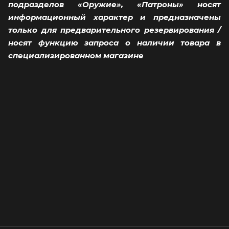
подразделов «Оружие», «Патроны» носят
информационный характер и предназначены
только для предварительного резервирования /
носят функцию запроса о наличии товара в
специализированном магазине