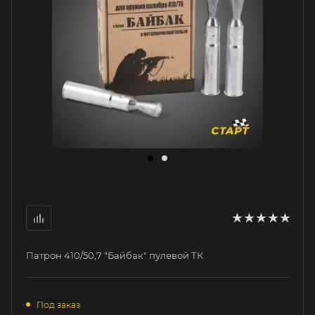
Патрон 410/50,7 "Байбак" пулевой ТК
Под заказ