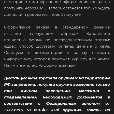
вам придет подтверждение оформления товара на
почту или через СМС. Теперь останется только ждать
доставки и радоваться новой покупке.
Оформление заказа в стандартном режиме
выглядит следующим образом. Заполняете
полностью форму по последовательным этапам:
адрес, способ доставки, оплаты, данные о себе.
Советуем в комментарии к заказу написать
информацию, которая поможет курьеру вас найти.
Нажмите кнопку «Оформить заказ».
Дистанционная торговля оружием на территории
РФ запрещена, покупка оружия возможна только
при личном посещении магазина с
предъявлением необходимых документов в
соответствии с Федеральным законом от
13.12.1996 №150-ФЗ «Об оружии». Товары из