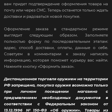
вам придет подтверждение оформления товара на
почту или через СМС. Теперь останется только ждать
доставки и радоваться новой покупке.
Оформление заказа в стандартном режиме
выглядит следующим образом. Заполняете
полностью форму по последовательным этапам:
адрес, способ доставки, оплаты, данные о себе.
Советуем в комментарии к заказу написать
информацию, которая поможет курьеру вас найти.
Нажмите кнопку «Оформить заказ».
Дистанционная торговля оружием на территории
РФ запрещена, покупка оружия возможна только
при личном посещении магазина с
предъявлением необходимых документов в
соответствии с Федеральным законом от
13.12.1996 №150-ФЗ «Об оружии». Товары из