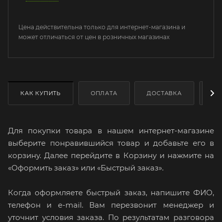
Цена действительна только для интернет-магазина и
может отличаться от цен в розничных магазинах
КАК КУПИТЬ
ОПЛАТА
ДОСТАВКА
ДО
Для покупки товара в нашем интернет-магазине
выберите понравившийся товар и добавьте его в
корзину. Далее перейдите в Корзину и нажмите на
«Оформить заказ» или «Быстрый заказ».
Когда оформляете быстрый заказ, напишите ФИО,
телефон и e-mail. Вам перезвонит менеджер и
уточнит условия заказа. По результатам разговора