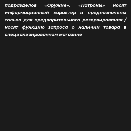
подразделов «Оружие», «Патроны» носят
информационный характер и предназначены
только для предварительного резервирования /
носят функцию запроса о наличии товара в
специализированном магазине