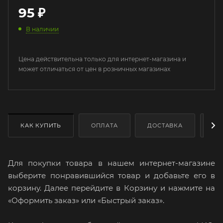
95
₽
В наличии
Цена действительна только для интернет-магазина и
может отличаться от цен в розничных магазинах
КАК КУПИТЬ
ОПЛАТА
ДОСТАВКА
ДО
Для покупки товара в нашем интернет-магазине
выберите понравившийся товар и добавьте его в
корзину. Далее перейдите в Корзину и нажмите на
«Оформить заказ» или «Быстрый заказ».