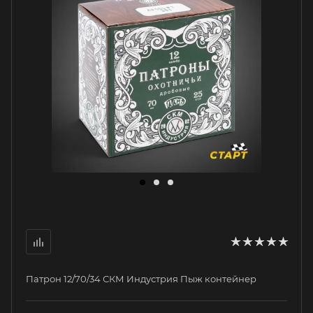
Патрон 12/70/34 СКМ Индустрия Пыж контейнер