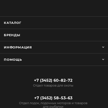
КАТАЛОГ
БРЕНДЫ
ИНФОРМАЦИЯ
ПОМОЩЬ
+7 (3452) 60‒82‒72
Отдел товаров для охоты
+7 (3452) 58‒53‒63
Отдел лодок, лодочных моторов и товаров
для рыбалки