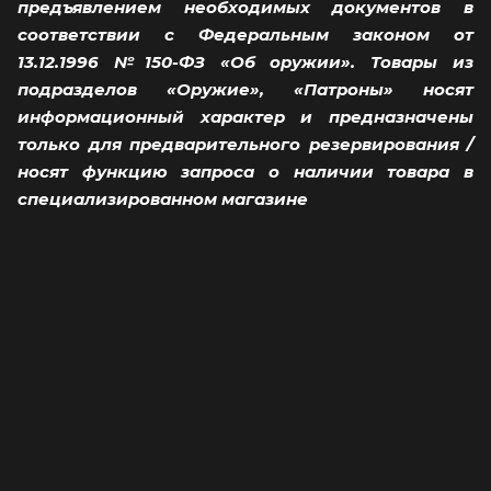
предъявлением необходимых документов в
соответствии с Федеральным законом от
13.12.1996 №150-ФЗ «Об оружии». Товары из
подразделов «Оружие», «Патроны» носят
информационный характер и предназначены
только для предварительного резервирования /
носят функцию запроса о наличии товара в
специализированном магазине