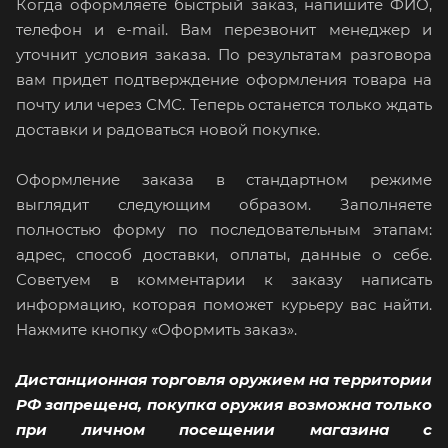
Когда оформляете быстрый заказ, напишите ФИО,
телефон и e-mail. Вам перезвонит менеджер и
уточнит условия заказа. По результатам разговора
вам придет подтверждение оформления товара на
почту или через СМС. Теперь останется только ждать
доставки и радоваться новой покупке.
Оформление заказа в стандартном режиме
выглядит следующим образом. Заполняете
полностью форму по последовательным этапам:
адрес, способ доставки, оплаты, данные о себе.
Советуем в комментарии к заказу написать
информацию, которая поможет курьеру вас найти.
Нажмите кнопку «Оформить заказ».
Дистанционная торговля оружием на территории
РФ запрещена, покупка оружия возможна только
при личном посещении магазина с