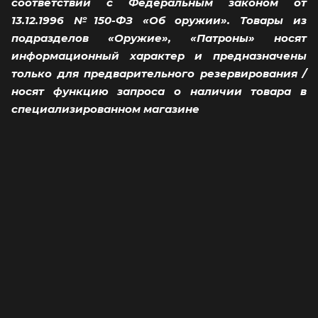
соответствии с Федеральным законом от
13.12.1996 №150-ФЗ «Об оружии». Товары из
подразделов «Оружие», «Патроны» носят
информационный характер и предназначены
только для предварительного резервирования /
носят функцию запроса о наличии товара в
специализированном магазине