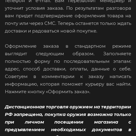
телефон и e-mail. Вам перезвонит менеджер и
уточнит условия заказа. По результатам разговора
вам придет подтверждение оформления товара на
почту или через СМС. Теперь останется только ждать
доставки и радоваться новой покупке.
Оформление заказа в стандартном режиме
выглядит следующим образом. Заполняете
полностью форму по последовательным этапам:
адрес, способ доставки, оплаты, данные о себе.
Советуем в комментарии к заказу написать
информацию, которая поможет курьеру вас найти.
Нажмите кнопку «Оформить заказ».
Дистанционная торговля оружием на территории
РФ запрещена, покупка оружия возможна только
при личном посещении магазина с
предъявлением необходимых документов в