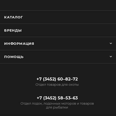
КАТАЛОГ
БРЕНДЫ
ИНФОРМАЦИЯ
ПОМОЩЬ
+7 (3452) 60‒82‒72
Отдел товаров для охоты
+7 (3452) 58‒53‒63
Отдел лодок, лодочных моторов и товаров
для рыбалки