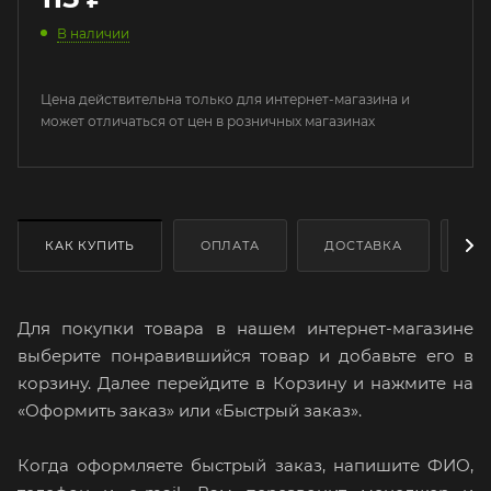
В наличии
Цена действительна только для интернет-магазина и
может отличаться от цен в розничных магазинах
КАК КУПИТЬ
ОПЛАТА
ДОСТАВКА
ДО
Для покупки товара в нашем интернет-магазине
выберите понравившийся товар и добавьте его в
корзину. Далее перейдите в Корзину и нажмите на
«Оформить заказ» или «Быстрый заказ».
Когда оформляете быстрый заказ, напишите ФИО,