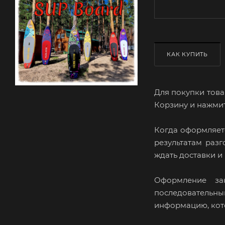
КАК КУПИТЬ
Для покупки това
Корзину и нажмит
Когда оформляете
результатам раз
ждать доставки и
Оформление за
последовательны
информацию, кото