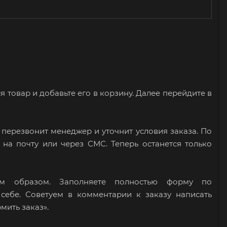
товар и добавьте его в корзину. Далее перейдите в
 перезвонит менеджер и уточнит условия заказа. По
на почту или через СМС. Теперь останется только
м образом. Заполняете полностью форму по
 себе. Советуем в комментарии к заказу написать
мить заказ».