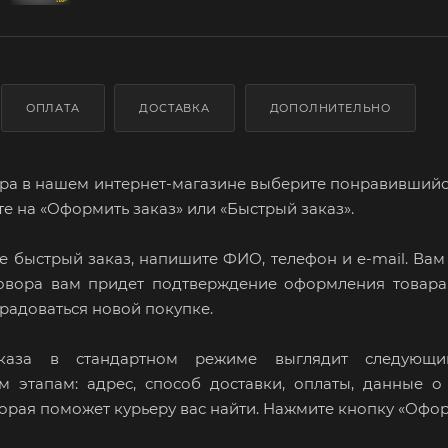
ОПЛАТА
ДОСТАВКА
ДОПОЛНИТЕЛЬНО
ра в нашем интернет-магазине выберите понравившийся 
е на «Оформить заказ» или «Быстрый заказ».
 быстрый заказ, напишите ФИО, телефон и e-mail. Вам
говора вам придет подтверждение оформления товара 
 радоваться новой покупке.
каза в стандартном режиме выглядит следующи
м этапам: адрес, способ доставки, оплаты, данные о
рая поможет курьеру вас найти. Нажмите кнопку «Офор