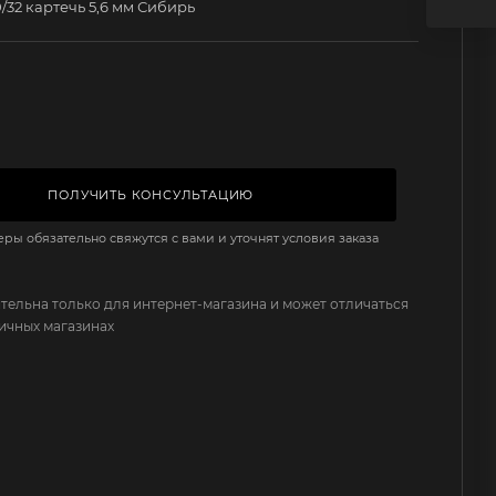
/32 картечь 5,6 мм Сибирь
ПОЛУЧИТЬ КОНСУЛЬТАЦИЮ
ы обязательно свяжутся с вами и уточнят условия заказа
тельна только для интернет-магазина и может отличаться
ничных магазинах