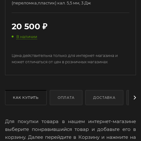
(переломка,пластик) кал. 5,5 мм, 3 Дж
20 500
₽
В наличии
Цена действительна только для интернет-магазина и
может отличаться от цен в розничных магазинах
КАК КУПИТЬ
ОПЛАТА
ДОСТАВКА
ДО
Для покупки товара в нашем интернет-магазине
выберите понравившийся товар и добавьте его в
корзину. Далее перейдите в Корзину и нажмите на