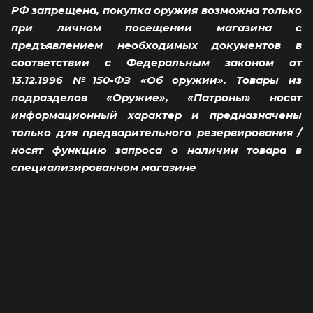
РФ запрещена, покупка оружия возможна только
при личном посещении магазина с
предъявлением необходимых документов в
соответствии с Федеральным законом от
13.12.1996 №150-ФЗ «Об оружии». Товары из
подразделов «Оружие», «Патроны» носят
информационный характер и предназначены
только для предварительного резервирования /
носят функцию запроса о наличии товара в
специализированном магазине