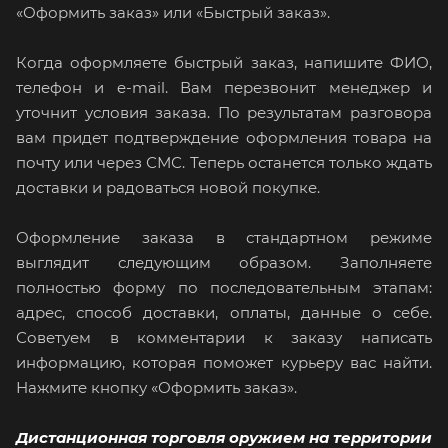
«Оформить заказ» или «Быстрый заказ».
Когда оформляете быстрый заказ, напишите ФИО,
телефон и e-mail. Вам перезвонит менеджер и
уточнит условия заказа. По результатам разговора
вам придет подтверждение оформления товара на
почту или через СМС. Теперь останется только ждать
доставки и радоваться новой покупке.
Оформление заказа в стандартном режиме
выглядит следующим образом. Заполняете
полностью форму по последовательным этапам:
адрес, способ доставки, оплаты, данные о себе.
Советуем в комментарии к заказу написать
информацию, которая поможет курьеру вас найти.
Нажмите кнопку «Оформить заказ».
Дистанционная торговля оружием на территории