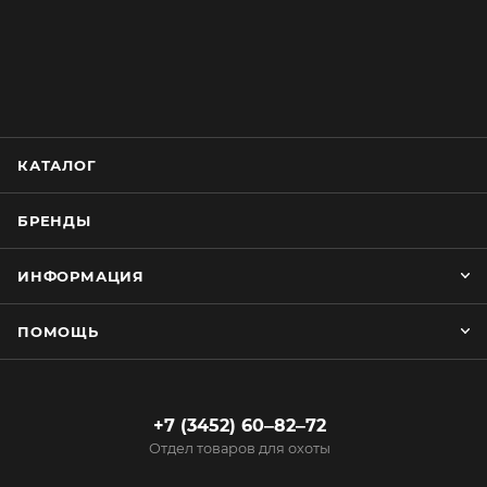
КАТАЛОГ
БРЕНДЫ
ИНФОРМАЦИЯ
ПОМОЩЬ
+7 (3452) 60‒82‒72
Отдел товаров для охоты