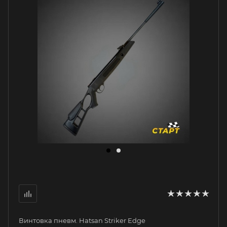
Винтовка пневм. Hatsan Striker Edge