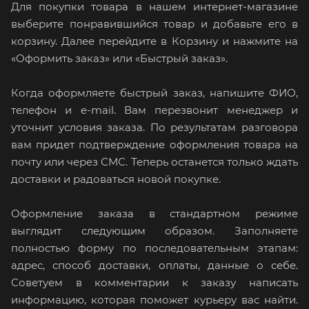
Для покупки товара в нашем интернет-магазине
выберите понравившийся товар и добавьте его в
корзину. Далее перейдите в Корзину и нажмите на
«Оформить заказ» или «Быстрый заказ».
Когда оформляете быстрый заказ, напишите ФИО,
телефон и e-mail. Вам перезвонит менеджер и
уточнит условия заказа. По результатам разговора
вам придет подтверждение оформления товара на
почту или через СМС. Теперь останется только ждать
доставки и радоваться новой покупке.
Оформление заказа в стандартном режиме
выглядит следующим образом. Заполняете
полностью форму по последовательным этапам:
адрес, способ доставки, оплаты, данные о себе.
Советуем в комментарии к заказу написать
информацию, которая поможет курьеру вас найти.