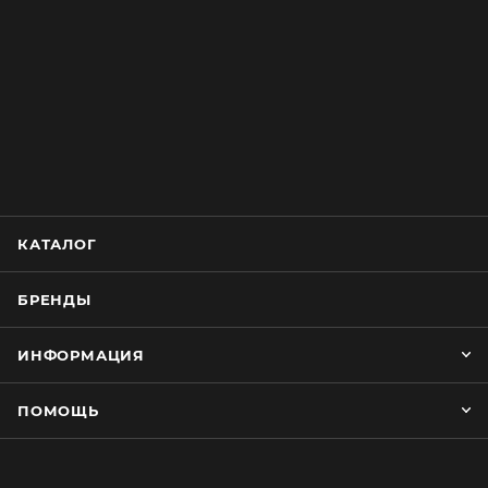
КАТАЛОГ
БРЕНДЫ
ИНФОРМАЦИЯ
ПОМОЩЬ