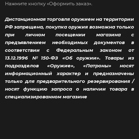
Нажмите кнопку «Оформить заказ».
Дистанционная торговля оружием на территории
РФ запрещена, покупка оружия возможна только
при личном посещении магазина с
предъявлением необходимых документов в
соответствии с Федеральным законом от
13.12.1996 №150-ФЗ «Об оружии». Товары из
подразделов «Оружие», «Патроны» носят
информационный характер и предназначены
только для предварительного резервирования /
носят функцию запроса о наличии товара в
специализированном магазине