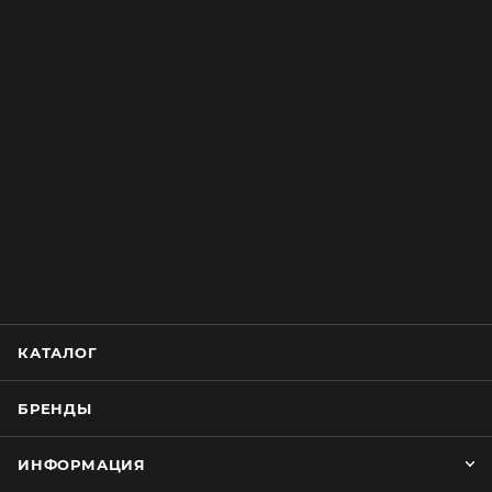
КАТАЛОГ
БРЕНДЫ
ИНФОРМАЦИЯ