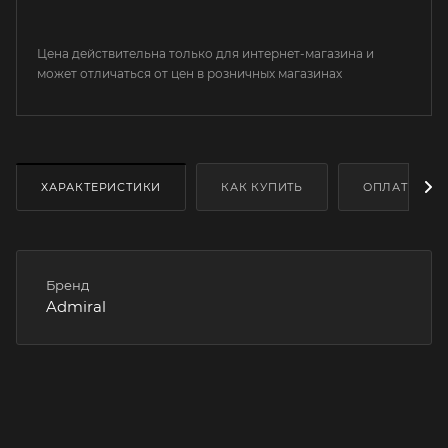
Цена действительна только для интернет-магазина и
может отличаться от цен в розничных магазинах
ХАРАКТЕРИСТИКИ
КАК КУПИТЬ
ОПЛАТА
Бренд
Admiral