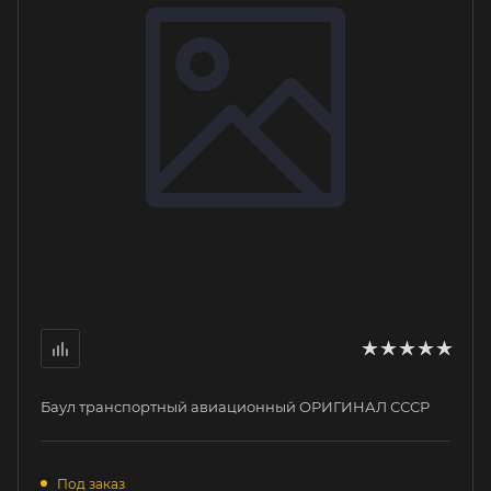
Баул транспортный авиационный ОРИГИНАЛ СССР
Под заказ