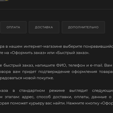
ОПЛАТА
ДОСТАВКА
ДОПОЛНИТЕЛЬНО
ра в нашем интернет-магазине выберите понравившийся 
е на «Оформить заказ» или «Быстрый заказ».
 быстрый заказ, напишите ФИО, телефон и e-mail. Вам
говора вам придет подтверждение оформления товара 
 радоваться новой покупке.
каза в стандартном режиме выглядит следующи
м этапам: адрес, способ доставки, оплаты, данные о
рая поможет курьеру вас найти. Нажмите кнопку «Офор