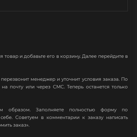
товар и добавьте его в корзину. Далее перейдите в
 перезвонит менеджер и уточнит условия заказа. По
на почту или через СМС. Теперь останется только
м образом. Заполняете полностью форму по
 себе. Советуем в комментарии к заказу написать
мить заказ».