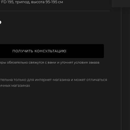
FD 195, трипод, высота 95-195 см
₽
ПОЛУЧИТЬ КОНСУЛЬТАЦИЮ
ы обязательно свяжутся с вами и уточнят условия заказа
тельна только для интернет-магазина и может отличаться
ничных магазинах