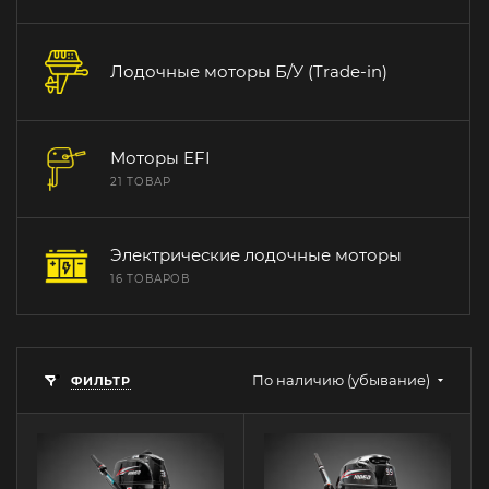
Лодочные моторы Б/У (Trade-in)
Моторы EFI
21 ТОВАР
Электрические лодочные моторы
16 ТОВАРОВ
По наличию (убывание)
ФИЛЬТР