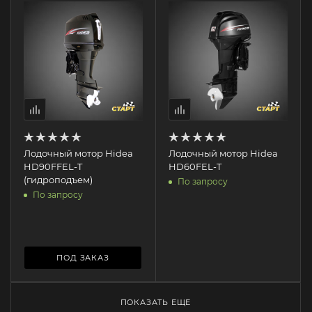
Лодочный мотор Hidea
Лодочный мотор Hidea
HD90FFEL-T
HD60FEL-T
(гидроподъем)
По запросу
По запросу
ПОД ЗАКАЗ
ПОКАЗАТЬ ЕЩЕ