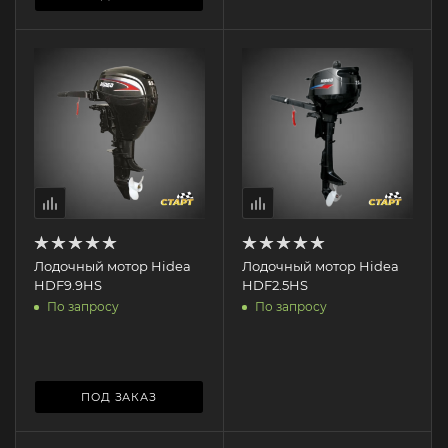
Лодочный мотор Hidea
Лодочный мотор Hidea
HDF9.9HS
HDF2.5HS
По запросу
По запросу
ПОД ЗАКАЗ