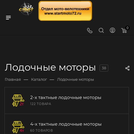
0
Лодочные моторы
38
—
—
Главная
Каталог
Лодочные моторы
2-х тактные лодочные моторы
122 ТОВАРА
4-х тактные лодочные моторы
60 ТОВАРОВ