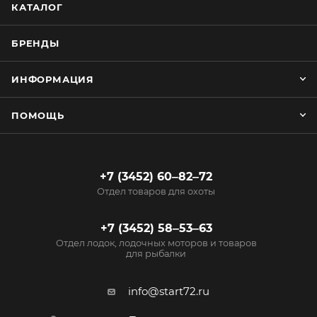
КАТАЛОГ
БРЕНДЫ
ИНФОРМАЦИЯ
ПОМОЩЬ
+7 (3452) 60‒82‒72
Отдел товаров для охоты
+7 (3452) 58‒53‒63
Отдел лодок, лодочных моторов и товаров
для рыбалки
info@start72.ru