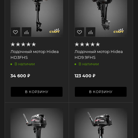
Лодочный мотор Hidea
Лодочный мотор Hidea
HD3FHS
HD9.9FHS
В наличии
В наличии
34 600
₽
123 400
₽
В КОРЗИНУ
В КОРЗИНУ