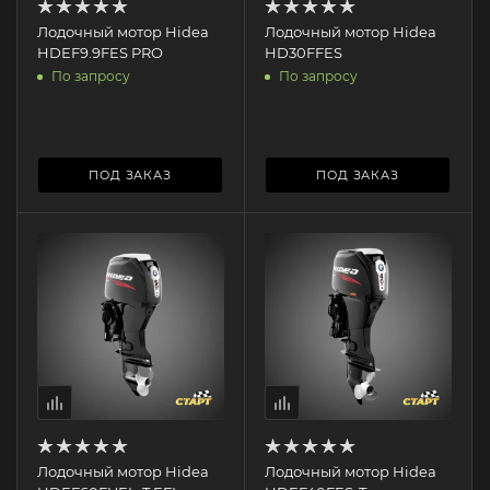
Лодочный мотор Hidea
Лодочный мотор Hidea
HDEF9.9FES PRO
HD30FFES
По запросу
По запросу
ПОД ЗАКАЗ
ПОД ЗАКАЗ
Лодочный мотор Hidea
Лодочный мотор Hidea