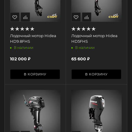
Лодочный мотор Hidea
Лодочный мотор Hidea
HD9.8FHS
HD5FHS
В наличии
В наличии
102 000
₽
65 600
₽
В КОРЗИНУ
В КОРЗИНУ