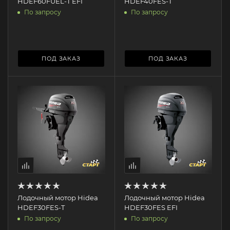
HDEF60FUEL-T EFI
HDEF40FES-T
По запросу
По запросу
ПОД ЗАКАЗ
ПОД ЗАКАЗ
Лодочный мотор Hidea
Лодочный мотор Hidea
HDEF30FES-T
HDEF30FES EFI
По запросу
По запросу