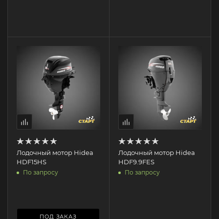
Лодочный мотор Hidea
Лодочный мотор Hidea
HDF15HS
HDF9.9FES
По запросу
По запросу
ПОД ЗАКАЗ