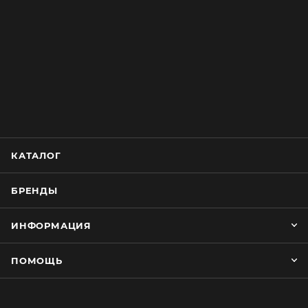
КАТАЛОГ
БРЕНДЫ
ИНФОРМАЦИЯ
ПОМОЩЬ