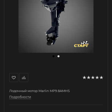
Лодочный мотор Marlin MP9.8AMHS
Подробности