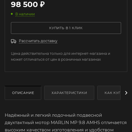
98 500
₽
В наличии
КУПИТЬ В 1 КЛИК
Рассчитать доставку
Цена действительна только для интернет-магазина и
может отличаться от цен в розничных магазинах
ОПИСАНИЕ
ХАРАКТЕРИСТИКИ
КАК КУПИТЬ
Надёжный и легкий лодочный подвесной
двухтактный мотор MARLIN MP 9.8 AMHS отличается
высоким качеством изготовления и удобством