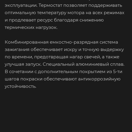
эксплуатации. Термостат позволяет поддерживать
оптимальную температуру мотора на всех режимах
и продлевает ресурс благодаря снижению
термических нагрузок.
Комбинированная емкостно-разрядная система
зажигания обеспечивает искру и точную выдержку
по времени, предотвращая нагар свечей, а также
улучшая запуск. Специальный алюминиевый сплав.
В сочетании с дополнительным покрытием из 5-ти
шагов покраски обеспечивают антикоррозийную
устойчивость.