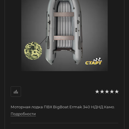
Моторная лодка ПВХ BigBoat Ermak 340 НДНД Камо.
Подробности