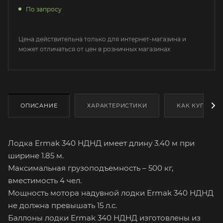
По запросу
Цена действительна только для интернет-магазина и
может отличаться от цен в розничных магазинах
ОПИСАНИЕ
ХАРАКТЕРИСТИКИ
КАК КУПИТЬ
Лодка Ermak 340 НДНД имеет длину 3.40 м при
ширине 1.85 м.
Максимальная грузоподъемность – 500 кг,
вместимость 4 чел.
Мощность мотора надувной лодки Ermak 340 НДНД
не должна превышать 15 л.с.
Баллоны лодки Ermak 340 НДНД изготовлены из