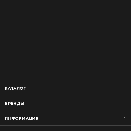
КАТАЛОГ
БРЕНДЫ
ИНФОРМАЦИЯ