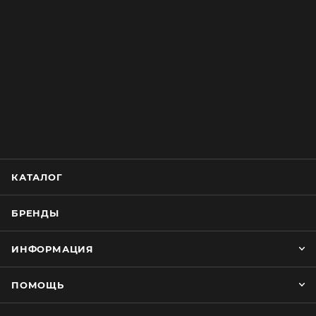
КАТАЛОГ
БРЕНДЫ
ИНФОРМАЦИЯ
ПОМОЩЬ