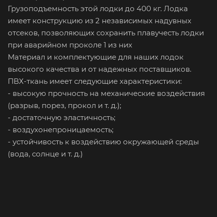
Грузоподъемность этой лодки до 400 кг. Лодка
имеет конструкцию из 2 независимых надувных
отсеков, позволяющих сохранить плавучесть лодки
при аварийном проколе 1 из них
Материал и комплектующие для наших лодок
высокого качества и от надежных поставщиков.
ПВХ-ткань имеет следующие характеристики:
- высокую прочность на механические воздействия
(разрыв, порез, прокол и т. д.);
- достаточную эластичность;
- воздухонепроницаемость;
- устойчивость к воздействию окружающей среды
(вода, солнце и т. д.)