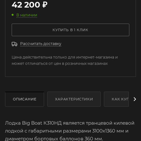
42 200
₽
В наличии
КУПИТЬ В 1 КЛИК
Рассчитать доставку
Цена действительна только для интернет-магазина и
может отличаться от цен в розничных магазинах
ОПИСАНИЕ
ХАРАКТЕРИСТИКИ
КАК КУПИТЬ
Лодка Big Boat К310НД является транцевой килевой
лодкой с габаритными размерами 3100х1360 мм и
диаметром бортовых баллонов 360 мм.