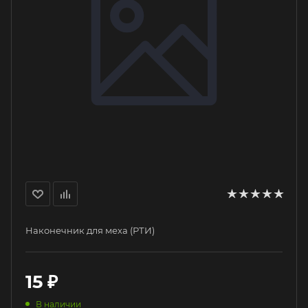
Наконечник для меха (РТИ)
15
₽
В наличии