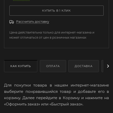
КУПИТЬ В 1 КЛИК
Рассчитать доставку
Цена действительна только для интернет-магазина и
может отличаться от цен в розничных магазинах
КАК КУПИТЬ
ОПЛАТА
ДОСТАВКА
ДО
Для покупки товара в нашем интернет-магазине
выберите понравившийся товар и добавьте его в
корзину. Далее перейдите в Корзину и нажмите на
«Оформить заказ» или «Быстрый заказ».