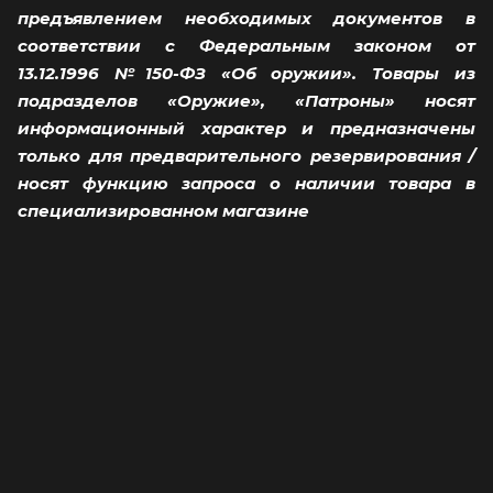
предъявлением необходимых документов в
соответствии с Федеральным законом от
13.12.1996 №150-ФЗ «Об оружии». Товары из
подразделов «Оружие», «Патроны» носят
информационный характер и предназначены
только для предварительного резервирования /
носят функцию запроса о наличии товара в
специализированном магазине