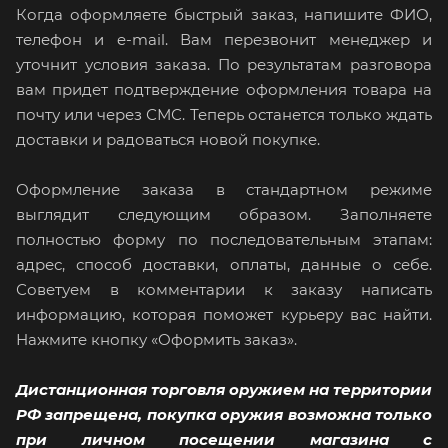
Когда оформляете быстрый заказ, напишите ФИО,
телефон и e-mail. Вам перезвонит менеджер и
уточнит условия заказа. По результатам разговора
вам придет подтверждение оформления товара на
почту или через СМС. Теперь останется только ждать
доставки и радоваться новой покупке.
Оформление заказа в стандартном режиме
выглядит следующим образом. Заполняете
полностью форму по последовательным этапам:
адрес, способ доставки, оплаты, данные о себе.
Советуем в комментарии к заказу написать
информацию, которая поможет курьеру вас найти.
Нажмите кнопку «Оформить заказ».
Дистанционная торговля оружием на территории
РФ запрещена, покупка оружия возможна только
при личном посещении магазина с