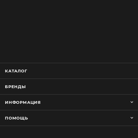
КАТАЛОГ
БРЕНДЫ
ИНФОРМАЦИЯ
ПОМОЩЬ